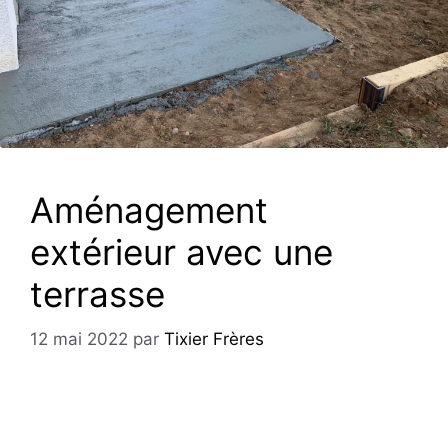
Aménagement
extérieur avec une
terrasse
12 mai 2022
par
Tixier Frères