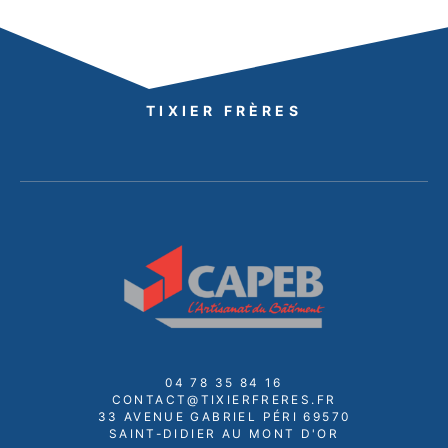
TIXIER FRÈRES
04 78 35 84 16
CONTACT@TIXIERFRERES.FR
33 AVENUE GABRIEL PÉRI 69570
SAINT-DIDIER AU MONT D'OR