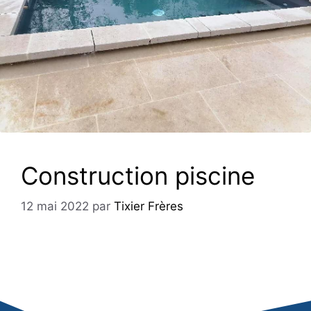
Construction piscine
12 mai 2022
par
Tixier Frères