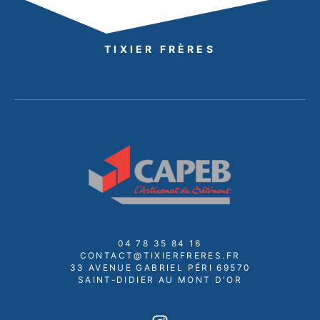
TIXIER FRÈRES
04 78 35 84 16
CONTACT@TIXIERFRERES.FR
33 AVENUE GABRIEL PÉRI 69570
SAINT-DIDIER AU MONT D'OR