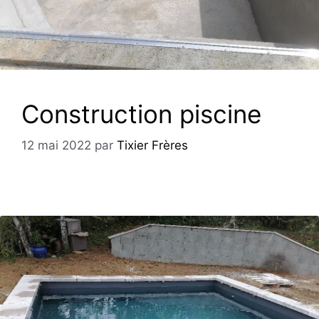
Construction piscine
12 mai 2022
par
Tixier Frères