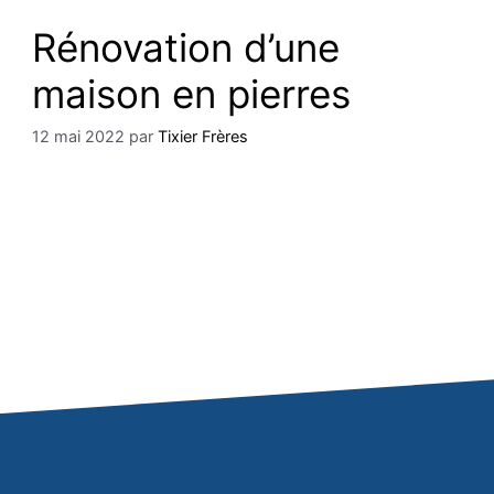
Rénovation d’une
maison en pierres
12 mai 2022
par
Tixier Frères