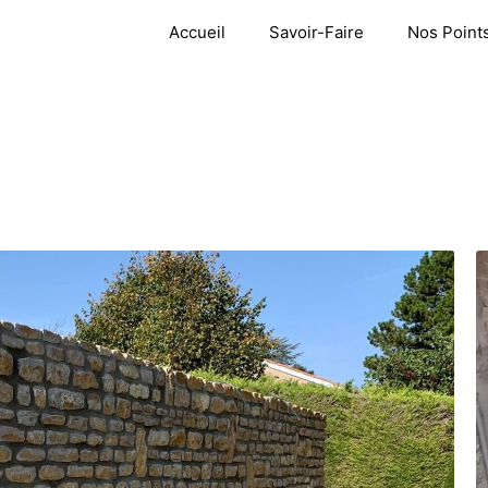
Accueil
Savoir-Faire
Nos Points