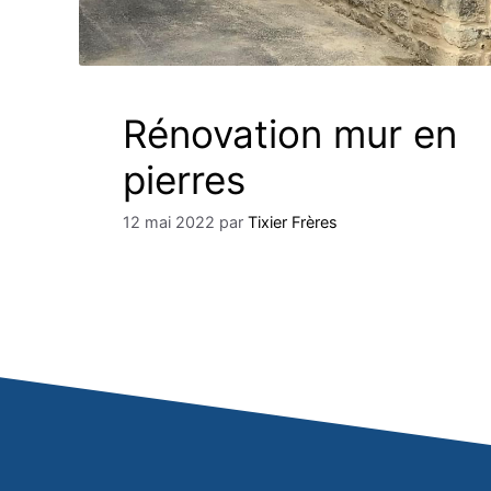
Rénovation mur en
pierres
12 mai 2022
par
Tixier Frères