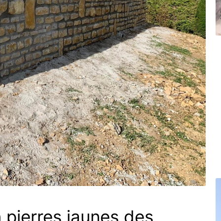
 pierres jaunes des