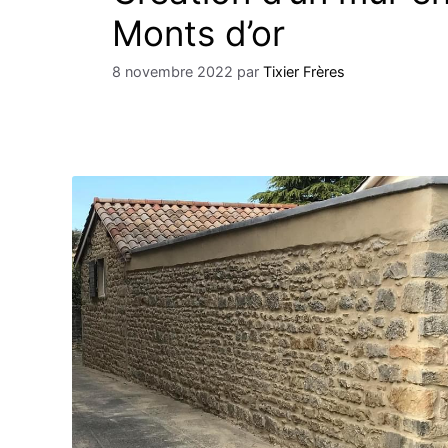
Monts d’or
8 novembre 2022
par
Tixier Frères