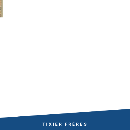
TIXIER FRÈRES