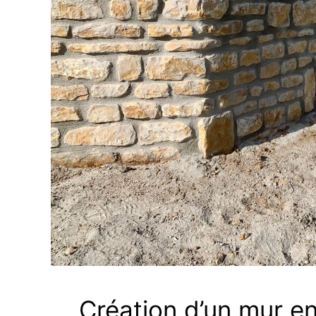
Création d’un mur en