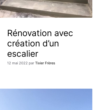
Rénovation avec
création d’un
escalier
12 mai 2022
par
Tixier Frères