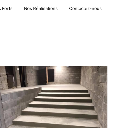
 Forts
Nos Réalisations
Contactez-nous