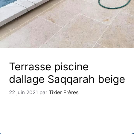
Terrasse piscine
dallage Saqqarah beige
22 juin 2021
par
Tixier Frères