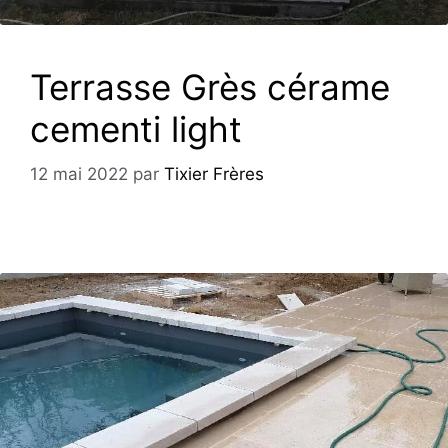
Terrasse Grès cérame
cementi light
12 mai 2022
par
Tixier Frères