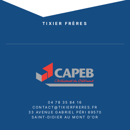
TIXIER FRÈRES
04 78 35 84 16
CONTACT@TIXIERFRERES.FR
33 AVENUE GABRIEL PÉRI 69570
SAINT-DIDIER AU MONT D'OR