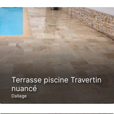
Terrasse piscine Travertin
nuancé
Dallage