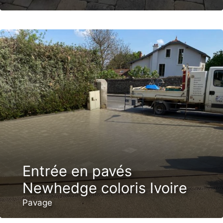
Entrée en pavés
Newhedge coloris Ivoire
Pavage