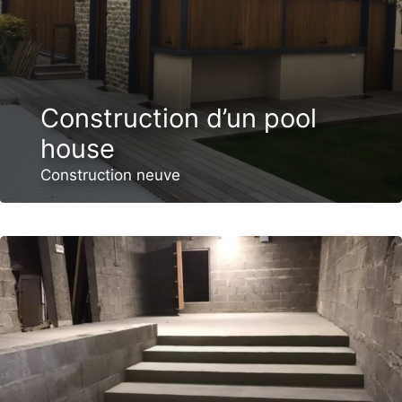
Construction d’un pool
house
Construction neuve