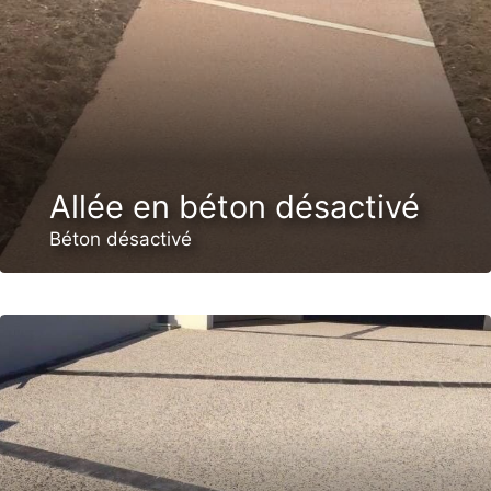
Allée en béton désactivé
Béton désactivé