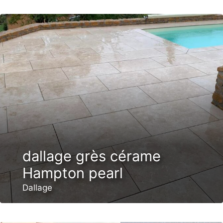
dallage grès cérame
Hampton pearl
Dallage