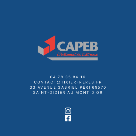
04 78 35 84 16
CONTACT@TIXIERFRERES.FR
33 AVENUE GABRIEL PÉRI 69570
SAINT-DIDIER AU MONT D'OR