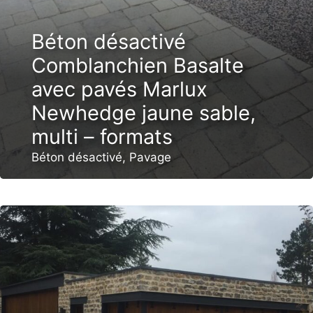
Béton désactivé
Comblanchien Basalte
avec pavés Marlux
Newhedge jaune sable,
multi – formats
Béton désactivé
,
Pavage