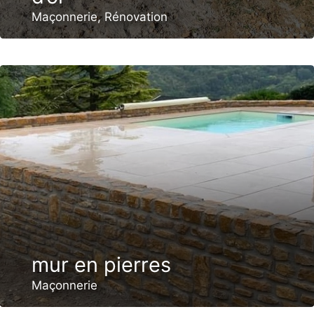
Maçonnerie
,
Rénovation
mur en pierres
Maçonnerie