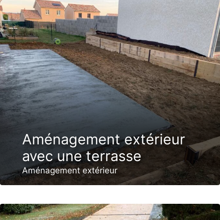
Aménagement extérieur
avec une terrasse
Aménagement extérieur