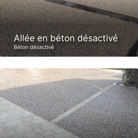
Allée en béton désactivé
Béton désactivé