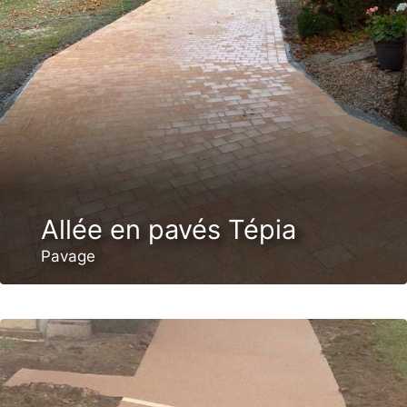
Allée en pavés Tépia
Pavage