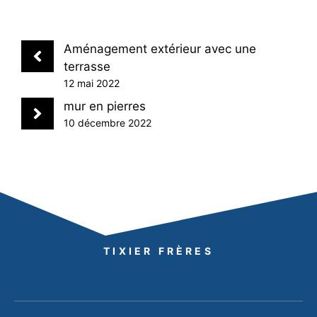
Aménagement extérieur avec une
terrasse
12 mai 2022
mur en pierres
10 décembre 2022
TIXIER FRÈRES