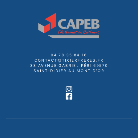
04 78 35 84 16
CONTACT@TIXIERFRERES.FR
33 AVENUE GABRIEL PÉRI 69570
SAINT-DIDIER AU MONT D'OR