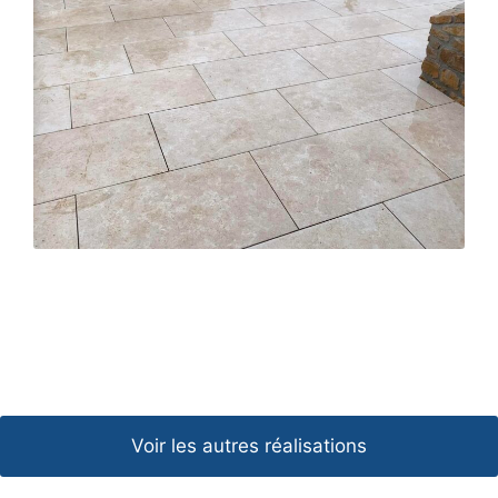
Voir les autres réalisations